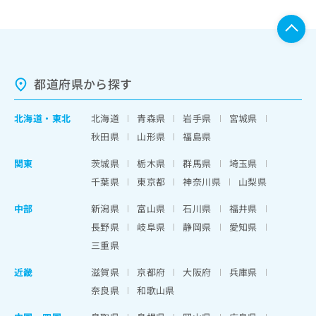
都道府県から探す
北海道
・
東北
北海道
青森県
岩手県
宮城県
秋田県
山形県
福島県
関東
茨城県
栃木県
群馬県
埼玉県
千葉県
東京都
神奈川県
山梨県
中部
新潟県
富山県
石川県
福井県
長野県
岐阜県
静岡県
愛知県
三重県
近畿
滋賀県
京都府
大阪府
兵庫県
奈良県
和歌山県