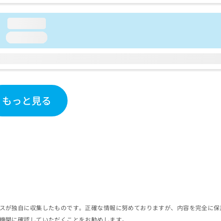
loading...
loading...
もっと見る
スが独自に収集したものです。正確な情報に努めておりますが、内容を完全に保
機関に確認していただくことをお勧めします。