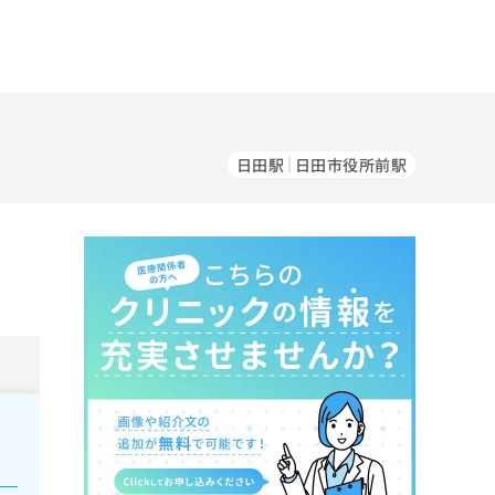
日田駅
日田市役所前駅