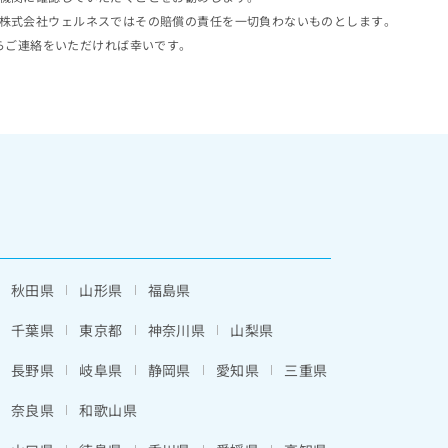
株式会社ウェルネスではその賠償の責任を一切負わないものとします。
らご連絡をいただければ幸いです。
秋田県
山形県
福島県
千葉県
東京都
神奈川県
山梨県
長野県
岐阜県
静岡県
愛知県
三重県
奈良県
和歌山県