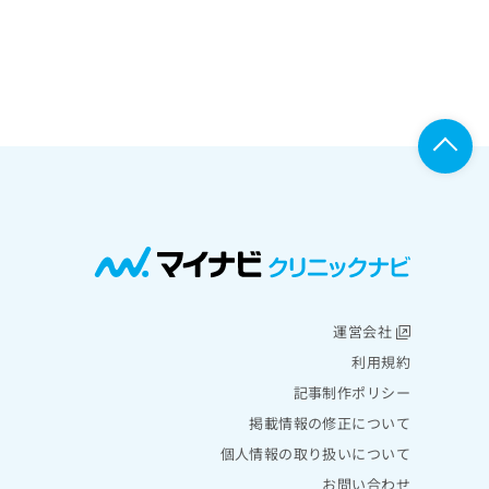
運営会社
利用規約
記事制作ポリシー
掲載情報の修正について
個人情報の取り扱いについて
お問い合わせ