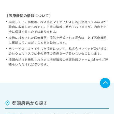
【医療機関の情報について】
掲載している情報は、株式会社マイナビおよび株式会社ウェルネスが
独自に収集したものです。正確な情報に努めておりますが、内容を完
全に保証するものではありません。
実際に検索された医療機関で受診を希望される場合は、必ず医療機関
に確認していただくことをお勧めします。
当サービスによって生じた損害について、株式会社マイナビ及び株式
会社ウェルネスではその賠償の責任を一切負わないものとします。
情報の誤りを発見された方は
掲載情報の修正依頼フォーム
からご連
絡をいただければ幸いです。
都道府県から探す