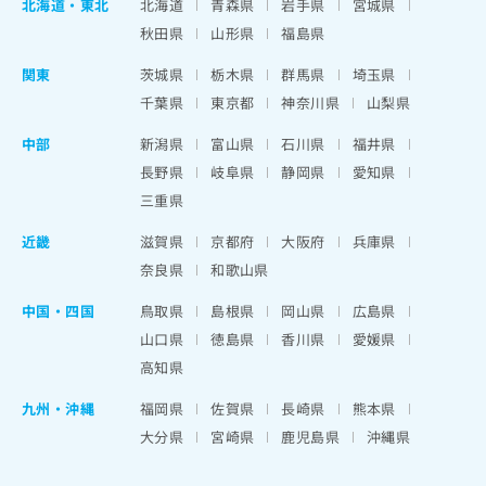
北海道
・
東北
北海道
青森県
岩手県
宮城県
秋田県
山形県
福島県
関東
茨城県
栃木県
群馬県
埼玉県
千葉県
東京都
神奈川県
山梨県
中部
新潟県
富山県
石川県
福井県
長野県
岐阜県
静岡県
愛知県
三重県
近畿
滋賀県
京都府
大阪府
兵庫県
奈良県
和歌山県
中国・四国
鳥取県
島根県
岡山県
広島県
山口県
徳島県
香川県
愛媛県
高知県
九州・沖縄
福岡県
佐賀県
長崎県
熊本県
大分県
宮崎県
鹿児島県
沖縄県