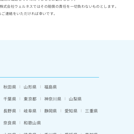
株式会社ウェルネスではその賠償の責任を一切負わないものとします。
らご連絡をいただければ幸いです。
秋田県
山形県
福島県
千葉県
東京都
神奈川県
山梨県
長野県
岐阜県
静岡県
愛知県
三重県
奈良県
和歌山県