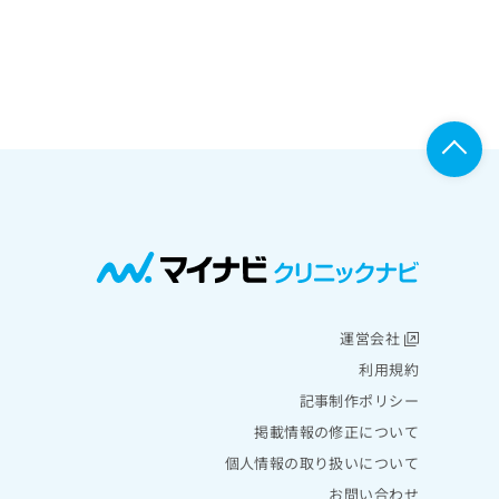
運営会社
利用規約
記事制作ポリシー
掲載情報の修正について
個人情報の取り扱いについて
お問い合わせ