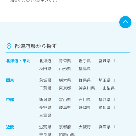
都道府県から探す
北海道
・
東北
北海道
青森県
岩手県
宮城県
秋田県
山形県
福島県
関東
茨城県
栃木県
群馬県
埼玉県
千葉県
東京都
神奈川県
山梨県
中部
新潟県
富山県
石川県
福井県
長野県
岐阜県
静岡県
愛知県
三重県
近畿
滋賀県
京都府
大阪府
兵庫県
奈良県
和歌山県