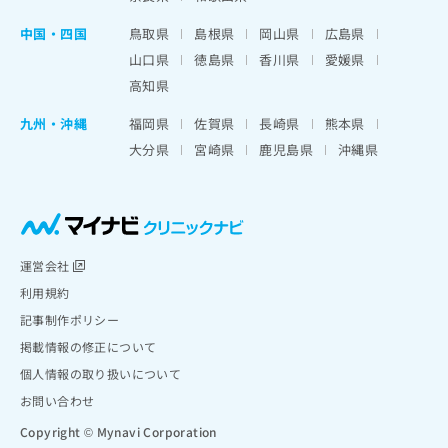
中国・四国
鳥取県
島根県
岡山県
広島県
山口県
徳島県
香川県
愛媛県
高知県
九州・沖縄
福岡県
佐賀県
長崎県
熊本県
大分県
宮崎県
鹿児島県
沖縄県
運営会社
利用規約
記事制作ポリシー
掲載情報の修正について
個人情報の取り扱いについて
お問い合わせ
Copyright © Mynavi Corporation