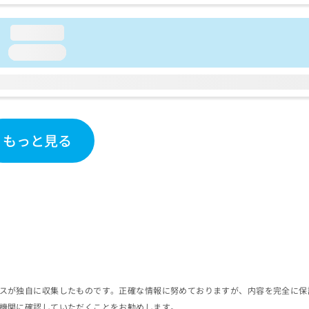
loading...
loading...
もっと見る
スが独自に収集したものです。正確な情報に努めておりますが、内容を完全に保
機関に確認していただくことをお勧めします。