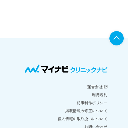
運営会社
利用規約
記事制作ポリシー
掲載情報の修正について
個人情報の取り扱いについて
お問い合わせ