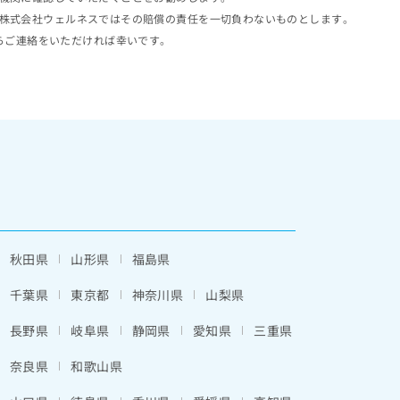
株式会社ウェルネスではその賠償の責任を一切負わないものとします。
らご連絡をいただければ幸いです。
秋田県
山形県
福島県
千葉県
東京都
神奈川県
山梨県
長野県
岐阜県
静岡県
愛知県
三重県
奈良県
和歌山県