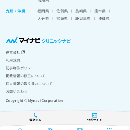
九州・沖縄
福岡県
佐賀県
長崎県
熊本県
大分県
宮崎県
鹿児島県
沖縄県
運営会社
利用規約
記事制作ポリシー
掲載情報の修正について
個人情報の取り扱いについて
お問い合わせ
Copyright © Mynavi Corporation
電話する
公式サイト