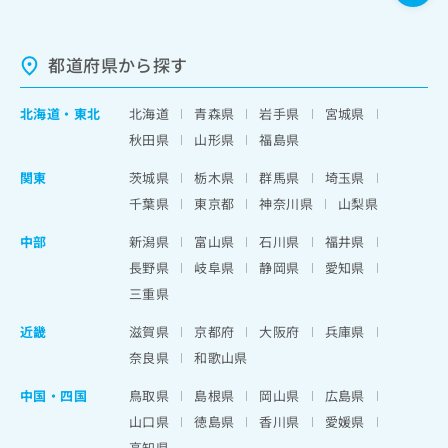
都道府県から探す
北海道
・
東北
北海道
青森県
岩手県
宮城県
秋田県
山形県
福島県
関東
茨城県
栃木県
群馬県
埼玉県
千葉県
東京都
神奈川県
山梨県
中部
新潟県
富山県
石川県
福井県
長野県
岐阜県
静岡県
愛知県
三重県
近畿
滋賀県
京都府
大阪府
兵庫県
奈良県
和歌山県
中国・四国
鳥取県
島根県
岡山県
広島県
山口県
徳島県
香川県
愛媛県
高知県