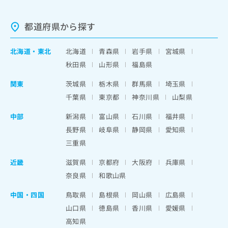
都道府県から探す
北海道
・
東北
北海道
青森県
岩手県
宮城県
秋田県
山形県
福島県
関東
茨城県
栃木県
群馬県
埼玉県
千葉県
東京都
神奈川県
山梨県
中部
新潟県
富山県
石川県
福井県
長野県
岐阜県
静岡県
愛知県
三重県
近畿
滋賀県
京都府
大阪府
兵庫県
奈良県
和歌山県
中国・四国
鳥取県
島根県
岡山県
広島県
山口県
徳島県
香川県
愛媛県
高知県