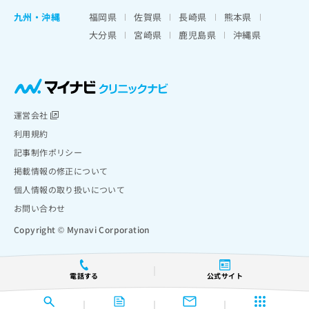
九州・沖縄
福岡県
佐賀県
長崎県
熊本県
大分県
宮崎県
鹿児島県
沖縄県
運営会社
利用規約
記事制作ポリシー
掲載情報の修正について
個人情報の取り扱いについて
お問い合わせ
Copyright © Mynavi Corporation
電話する
公式サイト