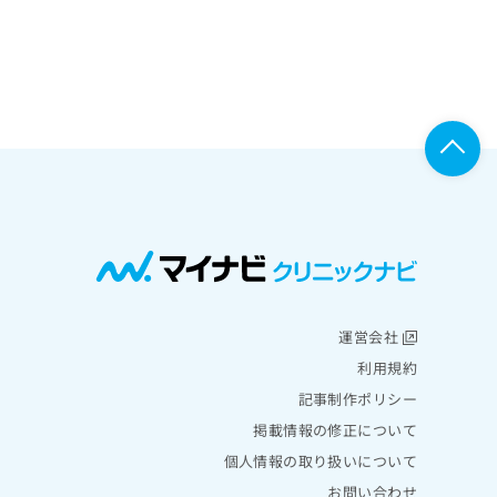
運営会社
利用規約
記事制作ポリシー
掲載情報の修正について
個人情報の取り扱いについて
お問い合わせ