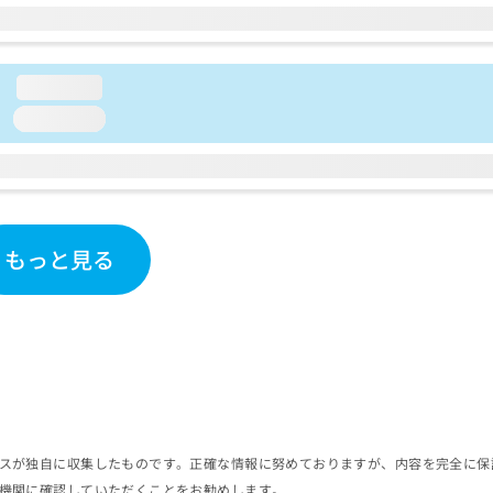
loading...
loading...
もっと見る
スが独自に収集したものです。正確な情報に努めておりますが、内容を完全に保
機関に確認していただくことをお勧めします。