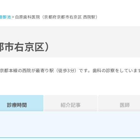
路御池
白原歯科医院（京都府京都市右京区 西院駅）
都市右京区）
京都本線の西院が最寄り駅（徒歩3分）です。歯科の診察をしていま
診療時間
紹介記事
医師