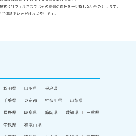
株式会社ウェルネスではその賠償の責任を一切負わないものとします。
らご連絡をいただければ幸いです。
秋田県
山形県
福島県
千葉県
東京都
神奈川県
山梨県
長野県
岐阜県
静岡県
愛知県
三重県
奈良県
和歌山県