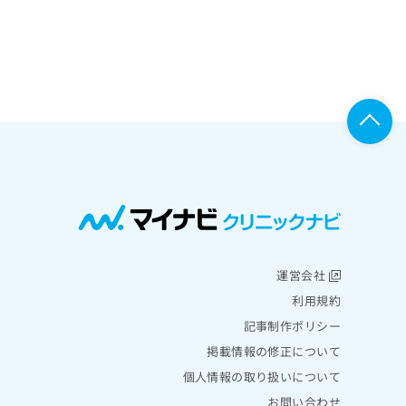
運営会社
利用規約
記事制作ポリシー
掲載情報の修正について
個人情報の取り扱いについて
お問い合わせ