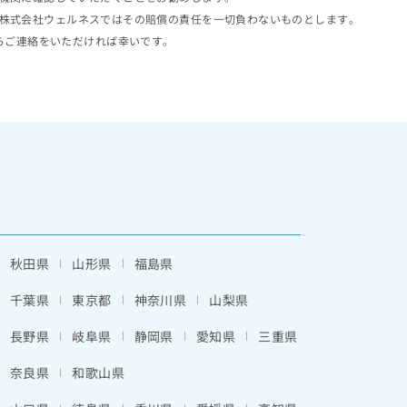
株式会社ウェルネスではその賠償の責任を一切負わないものとします。
らご連絡をいただければ幸いです。
秋田県
山形県
福島県
千葉県
東京都
神奈川県
山梨県
長野県
岐阜県
静岡県
愛知県
三重県
奈良県
和歌山県