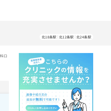
北18条駅
北12条駅
北24条駅
歯科口