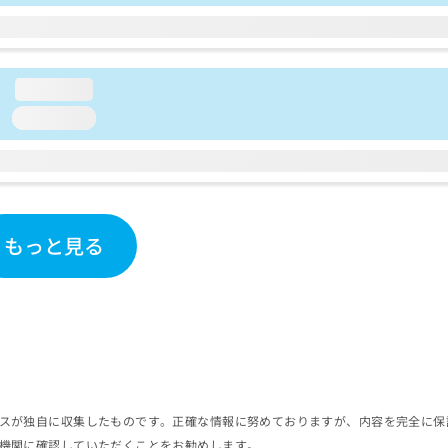
loading...
loading...
もっと見る
スが独自に収集したものです。正確な情報に努めておりますが、内容を完全に保
機関に確認していただくことをお勧めします。