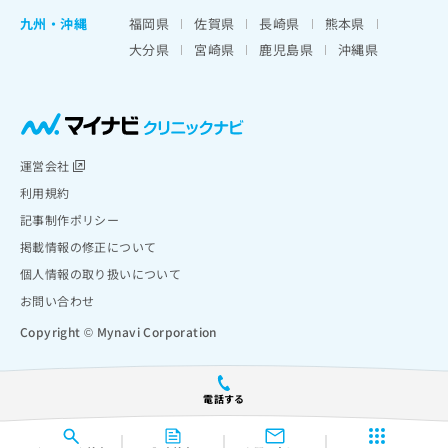
九州・沖縄
福岡県
佐賀県
長崎県
熊本県
大分県
宮崎県
鹿児島県
沖縄県
運営会社
利用規約
記事制作ポリシー
掲載情報の修正について
個人情報の取り扱いについて
お問い合わせ
Copyright © Mynavi Corporation
電話する