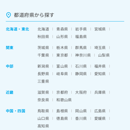
都道府県から探す
北海道
・
東北
北海道
青森県
岩手県
宮城県
秋田県
山形県
福島県
関東
茨城県
栃木県
群馬県
埼玉県
千葉県
東京都
神奈川県
山梨県
中部
新潟県
富山県
石川県
福井県
長野県
岐阜県
静岡県
愛知県
三重県
近畿
滋賀県
京都府
大阪府
兵庫県
奈良県
和歌山県
中国・四国
鳥取県
島根県
岡山県
広島県
山口県
徳島県
香川県
愛媛県
高知県