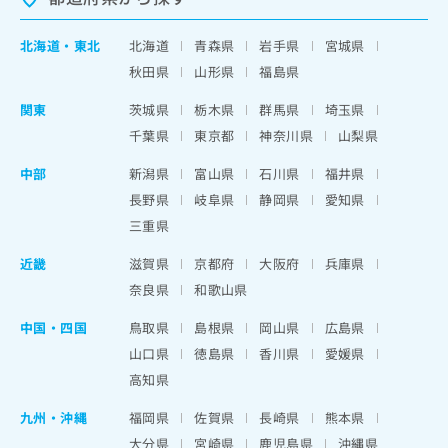
北海道
・
東北
北海道
青森県
岩手県
宮城県
秋田県
山形県
福島県
関東
茨城県
栃木県
群馬県
埼玉県
千葉県
東京都
神奈川県
山梨県
中部
新潟県
富山県
石川県
福井県
長野県
岐阜県
静岡県
愛知県
三重県
近畿
滋賀県
京都府
大阪府
兵庫県
奈良県
和歌山県
中国・四国
鳥取県
島根県
岡山県
広島県
山口県
徳島県
香川県
愛媛県
高知県
九州・沖縄
福岡県
佐賀県
長崎県
熊本県
大分県
宮崎県
鹿児島県
沖縄県