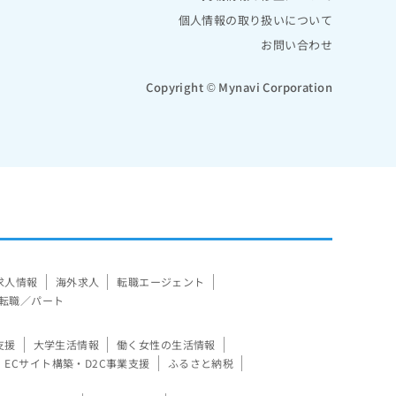
個人情報の取り扱いについて
お問い合わせ
Copyright © Mynavi Corporation
求人情報
海外求人
転職エージェント
転職／パート
支援
大学生活情報
働く女性の生活情報
ECサイト構築・D2C事業支援
ふるさと納税