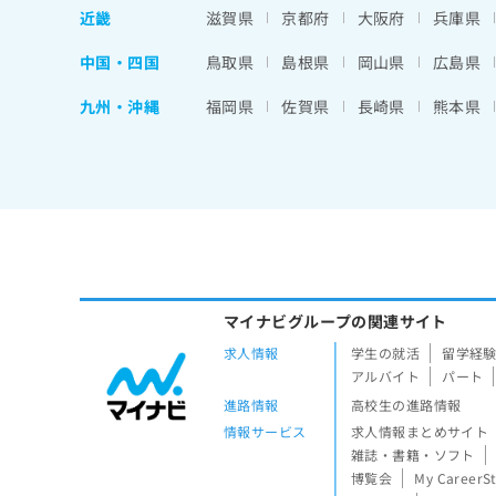
近畿
滋賀県
京都府
大阪府
兵庫県
中国・四国
鳥取県
島根県
岡山県
広島県
九州・沖縄
福岡県
佐賀県
長崎県
熊本県
マイナビグループの関連サイト
求人情報
学生の就活
留学経
アルバイト
パート
進路情報
高校生の進路情報
情報サービス
求人情報まとめサイト
雑誌・書籍・ソフト
博覧会
My CareerS