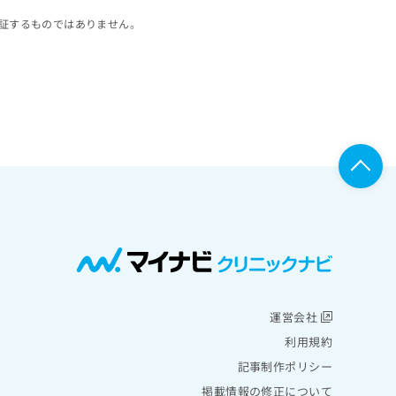
証するものではありません。
運営会社
利用規約
記事制作ポリシー
掲載情報の修正について