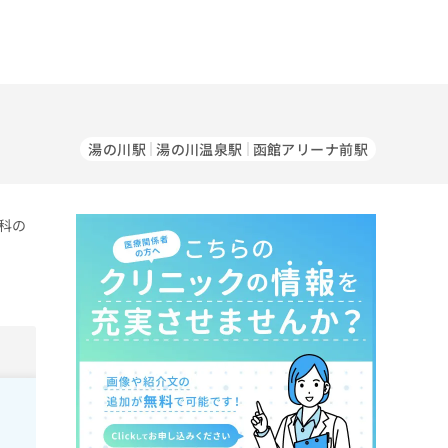
湯の川駅
湯の川温泉駅
函館アリーナ前駅
科の