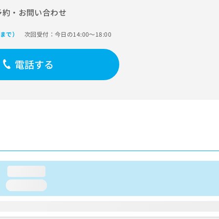
予約・お問い合わせ
次回受付：今日の14:00～18:00
0まで）
電話する
loading...
loading...