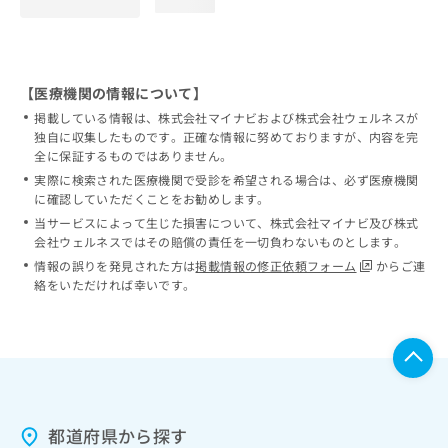
loading...
【医療機関の情報について】
掲載している情報は、株式会社マイナビおよび株式会社ウェルネスが
独自に収集したものです。正確な情報に努めておりますが、内容を完
全に保証するものではありません。
実際に検索された医療機関で受診を希望される場合は、必ず医療機関
に確認していただくことをお勧めします。
当サービスによって生じた損害について、株式会社マイナビ及び株式
会社ウェルネスではその賠償の責任を一切負わないものとします。
情報の誤りを発見された方は
掲載情報の修正依頼フォーム
からご連
絡をいただければ幸いです。
都道府県から探す