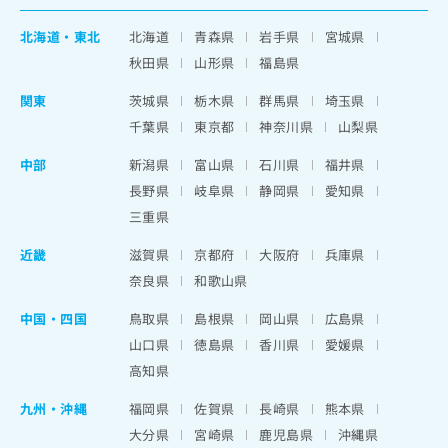
北海道
・
東北
北海道
青森県
岩手県
宮城県
秋田県
山形県
福島県
関東
茨城県
栃木県
群馬県
埼玉県
千葉県
東京都
神奈川県
山梨県
中部
新潟県
富山県
石川県
福井県
長野県
岐阜県
静岡県
愛知県
三重県
近畿
滋賀県
京都府
大阪府
兵庫県
奈良県
和歌山県
中国・四国
鳥取県
島根県
岡山県
広島県
山口県
徳島県
香川県
愛媛県
高知県
九州・沖縄
福岡県
佐賀県
長崎県
熊本県
大分県
宮崎県
鹿児島県
沖縄県