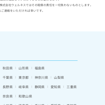
株式会社ウェルネスではその賠償の責任を一切負わないものとします。
らご連絡をいただければ幸いです。
秋田県
山形県
福島県
千葉県
東京都
神奈川県
山梨県
長野県
岐阜県
静岡県
愛知県
三重県
奈良県
和歌山県