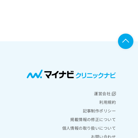
運営会社
利用規約
記事制作ポリシー
掲載情報の修正について
個人情報の取り扱いについて
お問い合わせ