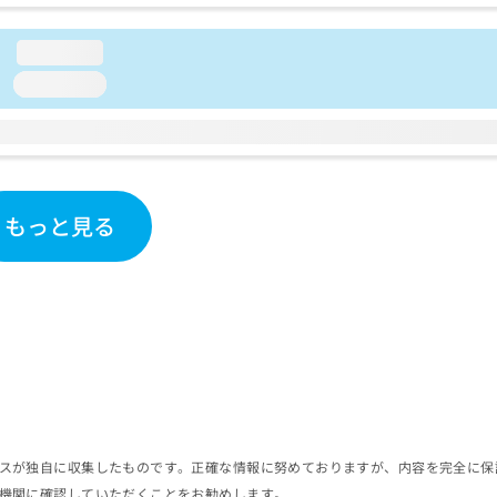
loading...
loading...
もっと見る
スが独自に収集したものです。正確な情報に努めておりますが、内容を完全に保
機関に確認していただくことをお勧めします。