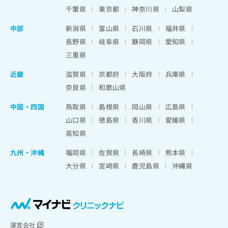
千葉県
東京都
神奈川県
山梨県
中部
新潟県
富山県
石川県
福井県
長野県
岐阜県
静岡県
愛知県
三重県
近畿
滋賀県
京都府
大阪府
兵庫県
奈良県
和歌山県
中国・四国
鳥取県
島根県
岡山県
広島県
山口県
徳島県
香川県
愛媛県
高知県
九州・沖縄
福岡県
佐賀県
長崎県
熊本県
大分県
宮崎県
鹿児島県
沖縄県
運営会社