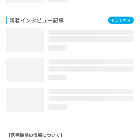
新着インタビュー記事
もっと見る
loading...
loading...
loading...
【医療機関の情報について】