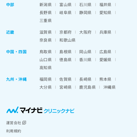
中部
新潟県
富山県
石川県
福井県
長野県
岐阜県
静岡県
愛知県
三重県
近畿
滋賀県
京都府
大阪府
兵庫県
奈良県
和歌山県
中国・四国
鳥取県
島根県
岡山県
広島県
山口県
徳島県
香川県
愛媛県
高知県
九州・沖縄
福岡県
佐賀県
長崎県
熊本県
大分県
宮崎県
鹿児島県
沖縄県
運営会社
利用規約