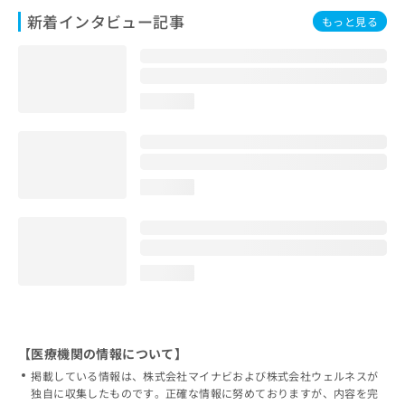
新着インタビュー記事
もっと見る
loading...
loading...
loading...
【医療機関の情報について】
掲載している情報は、株式会社マイナビおよび株式会社ウェルネスが
独自に収集したものです。正確な情報に努めておりますが、内容を完