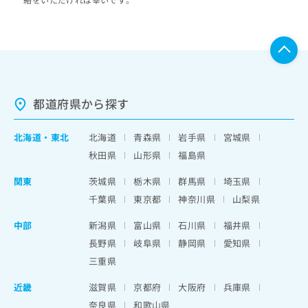
都道府県から探す
北海道
・
東北
北海道
青森県
岩手県
宮城県
秋田県
山形県
福島県
関東
茨城県
栃木県
群馬県
埼玉県
千葉県
東京都
神奈川県
山梨県
中部
新潟県
富山県
石川県
福井県
長野県
岐阜県
静岡県
愛知県
三重県
近畿
滋賀県
京都府
大阪府
兵庫県
奈良県
和歌山県