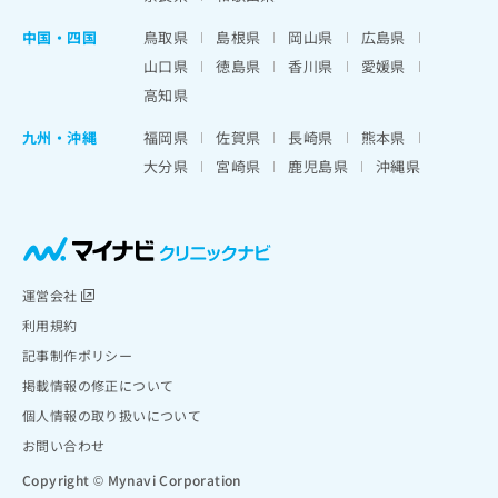
中国・四国
鳥取県
島根県
岡山県
広島県
山口県
徳島県
香川県
愛媛県
高知県
九州・沖縄
福岡県
佐賀県
長崎県
熊本県
大分県
宮崎県
鹿児島県
沖縄県
運営会社
利用規約
記事制作ポリシー
掲載情報の修正について
個人情報の取り扱いについて
お問い合わせ
Copyright © Mynavi Corporation