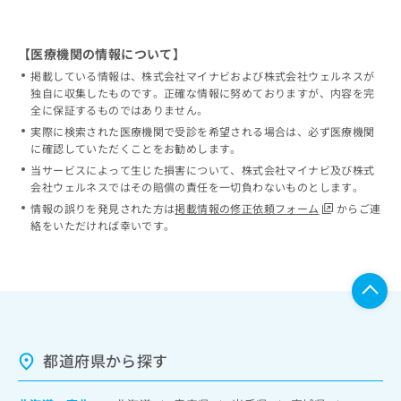
【医療機関の情報について】
掲載している情報は、株式会社マイナビおよび株式会社ウェルネスが
独自に収集したものです。正確な情報に努めておりますが、内容を完
全に保証するものではありません。
実際に検索された医療機関で受診を希望される場合は、必ず医療機関
に確認していただくことをお勧めします。
当サービスによって生じた損害について、株式会社マイナビ及び株式
会社ウェルネスではその賠償の責任を一切負わないものとします。
情報の誤りを発見された方は
掲載情報の修正依頼フォーム
からご連
絡をいただければ幸いです。
都道府県から探す