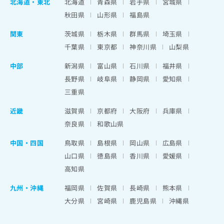
北海道
・
東北
北海道
青森県
岩手県
宮城県
秋田県
山形県
福島県
関東
茨城県
栃木県
群馬県
埼玉県
千葉県
東京都
神奈川県
山梨県
中部
新潟県
富山県
石川県
福井県
長野県
岐阜県
静岡県
愛知県
三重県
近畿
滋賀県
京都府
大阪府
兵庫県
奈良県
和歌山県
中国・四国
鳥取県
島根県
岡山県
広島県
山口県
徳島県
香川県
愛媛県
高知県
九州・沖縄
福岡県
佐賀県
長崎県
熊本県
大分県
宮崎県
鹿児島県
沖縄県