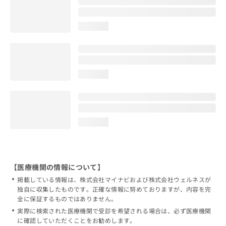
loading...
loading...
loading...
【医療機関の情報について】
掲載している情報は、株式会社マイナビおよび株式会社ウェルネスが
独自に収集したものです。正確な情報に努めておりますが、内容を完
全に保証するものではありません。
実際に検索された医療機関で受診を希望される場合は、必ず医療機関
に確認していただくことをお勧めします。