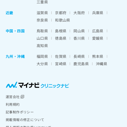
三重県
近畿
滋賀県
京都府
大阪府
兵庫県
奈良県
和歌山県
中国・四国
鳥取県
島根県
岡山県
広島県
山口県
徳島県
香川県
愛媛県
高知県
九州・沖縄
福岡県
佐賀県
長崎県
熊本県
大分県
宮崎県
鹿児島県
沖縄県
運営会社
利用規約
記事制作ポリシー
掲載情報の修正について