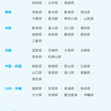
秋田県
山形県
福島県
関東
茨城県
栃木県
群馬県
埼玉県
千葉県
東京都
神奈川県
山梨県
中部
新潟県
富山県
石川県
福井県
長野県
岐阜県
静岡県
愛知県
三重県
近畿
滋賀県
京都府
大阪府
兵庫県
奈良県
和歌山県
中国・四国
鳥取県
島根県
岡山県
広島県
山口県
徳島県
香川県
愛媛県
高知県
九州・沖縄
福岡県
佐賀県
長崎県
熊本県
大分県
宮崎県
鹿児島県
沖縄県