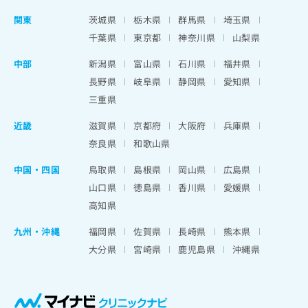
関東
茨城県
栃木県
群馬県
埼玉県
千葉県
東京都
神奈川県
山梨県
中部
新潟県
富山県
石川県
福井県
長野県
岐阜県
静岡県
愛知県
三重県
近畿
滋賀県
京都府
大阪府
兵庫県
奈良県
和歌山県
中国・四国
鳥取県
島根県
岡山県
広島県
山口県
徳島県
香川県
愛媛県
高知県
九州・沖縄
福岡県
佐賀県
長崎県
熊本県
大分県
宮崎県
鹿児島県
沖縄県