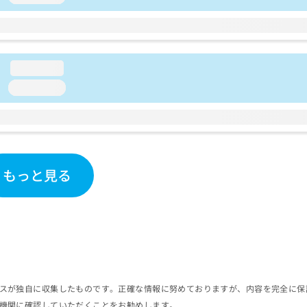
loading...
loading...
もっと見る
スが独自に収集したものです。正確な情報に努めておりますが、内容を完全に保
機関に確認していただくことをお勧めします。