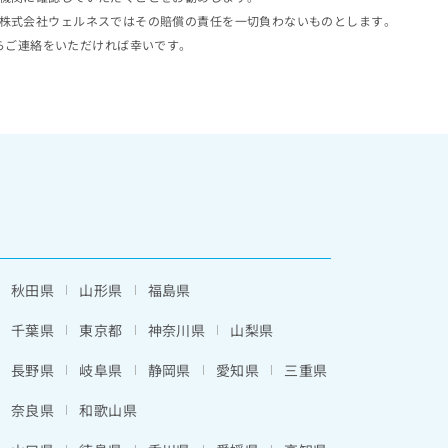
株式会社ウェルネスではその賠償の責任を一切負わないものとします。
らご連絡をいただければ幸いです。
秋田県
山形県
福島県
千葉県
東京都
神奈川県
山梨県
長野県
岐阜県
静岡県
愛知県
三重県
奈良県
和歌山県