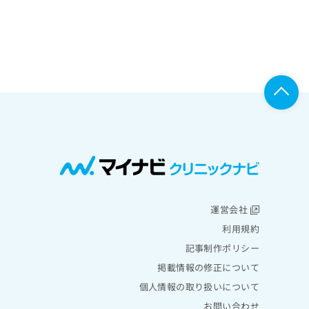
運営会社
利用規約
記事制作ポリシー
掲載情報の修正について
個人情報の取り扱いについて
お問い合わせ