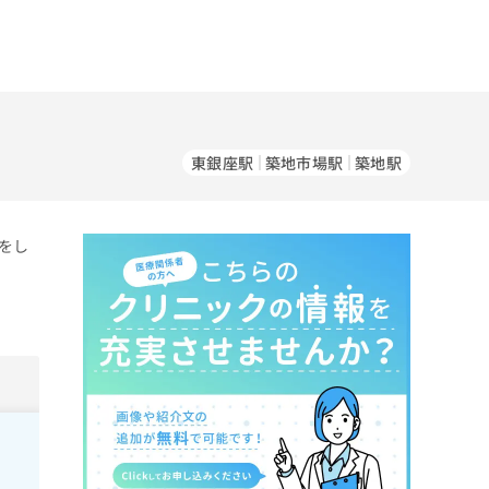
東銀座駅
築地市場駅
築地駅
をし