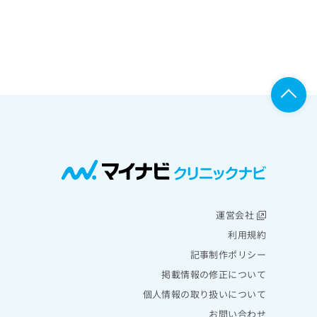
運営会社
利用規約
記事制作ポリシー
掲載情報の修正について
個人情報の取り扱いについて
お問い合わせ