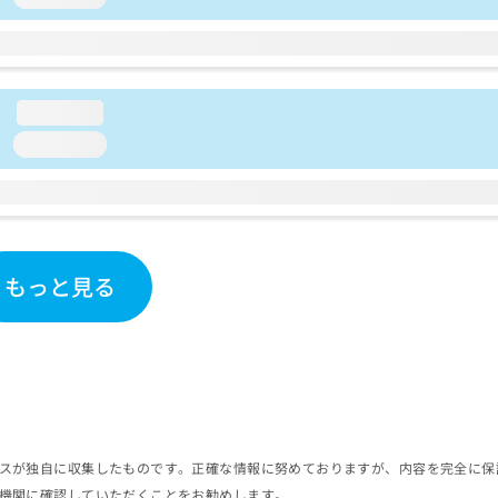
loading...
loading...
もっと見る
スが独自に収集したものです。正確な情報に努めておりますが、内容を完全に保
機関に確認していただくことをお勧めします。