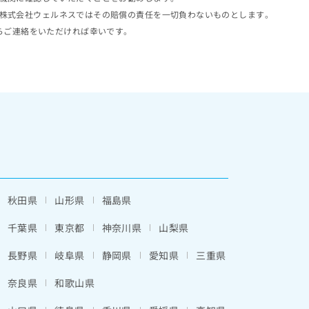
株式会社ウェルネスではその賠償の責任を一切負わないものとします。
らご連絡をいただければ幸いです。
秋田県
山形県
福島県
千葉県
東京都
神奈川県
山梨県
長野県
岐阜県
静岡県
愛知県
三重県
奈良県
和歌山県