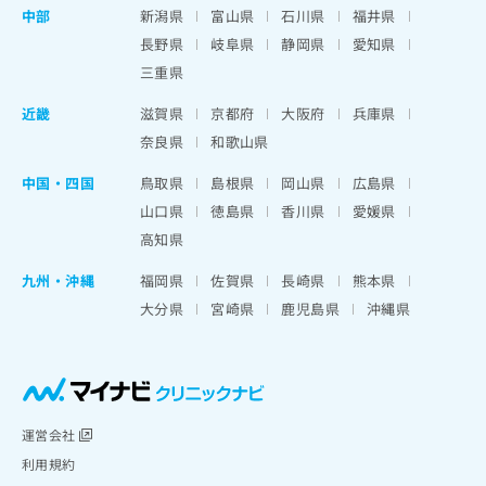
中部
新潟県
富山県
石川県
福井県
長野県
岐阜県
静岡県
愛知県
三重県
近畿
滋賀県
京都府
大阪府
兵庫県
奈良県
和歌山県
中国・四国
鳥取県
島根県
岡山県
広島県
山口県
徳島県
香川県
愛媛県
高知県
九州・沖縄
福岡県
佐賀県
長崎県
熊本県
大分県
宮崎県
鹿児島県
沖縄県
運営会社
利用規約