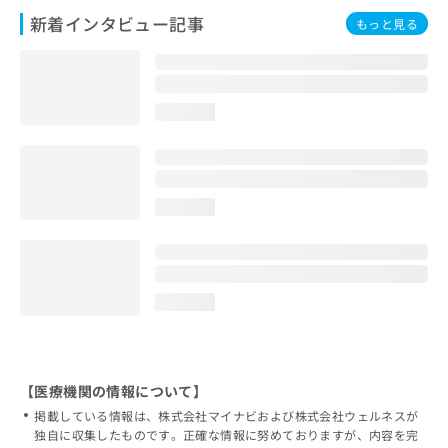
新着インタビュー記事
もっと見る
loading...
loading...
loading...
【医療機関の情報について】
掲載している情報は、株式会社マイナビおよび株式会社ウェルネスが
独自に収集したものです。正確な情報に努めておりますが、内容を完