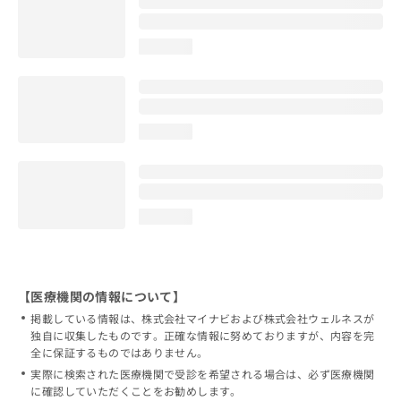
loading...
loading...
loading...
【医療機関の情報について】
掲載している情報は、株式会社マイナビおよび株式会社ウェルネスが
独自に収集したものです。正確な情報に努めておりますが、内容を完
全に保証するものではありません。
実際に検索された医療機関で受診を希望される場合は、必ず医療機関
に確認していただくことをお勧めします。