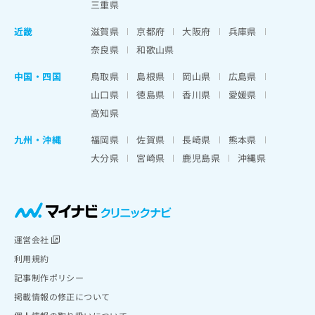
三重県
近畿
滋賀県
京都府
大阪府
兵庫県
奈良県
和歌山県
中国・四国
鳥取県
島根県
岡山県
広島県
山口県
徳島県
香川県
愛媛県
高知県
九州・沖縄
福岡県
佐賀県
長崎県
熊本県
大分県
宮崎県
鹿児島県
沖縄県
運営会社
利用規約
記事制作ポリシー
掲載情報の修正について