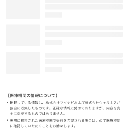
loading...
loading...
loading...
【医療機関の情報について】
掲載している情報は、株式会社マイナビおよび株式会社ウェルネスが
独自に収集したものです。正確な情報に努めておりますが、内容を完
全に保証するものではありません。
実際に検索された医療機関で受診を希望される場合は、必ず医療機関
に確認していただくことをお勧めします。