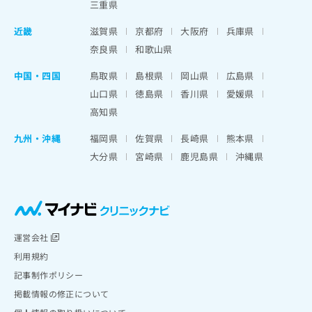
三重県
近畿
滋賀県
京都府
大阪府
兵庫県
奈良県
和歌山県
中国・四国
鳥取県
島根県
岡山県
広島県
山口県
徳島県
香川県
愛媛県
高知県
九州・沖縄
福岡県
佐賀県
長崎県
熊本県
大分県
宮崎県
鹿児島県
沖縄県
運営会社
利用規約
記事制作ポリシー
掲載情報の修正について