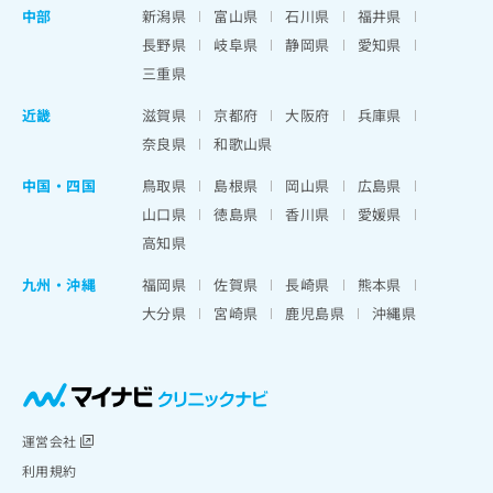
中部
新潟県
富山県
石川県
福井県
長野県
岐阜県
静岡県
愛知県
三重県
近畿
滋賀県
京都府
大阪府
兵庫県
奈良県
和歌山県
中国・四国
鳥取県
島根県
岡山県
広島県
山口県
徳島県
香川県
愛媛県
高知県
九州・沖縄
福岡県
佐賀県
長崎県
熊本県
大分県
宮崎県
鹿児島県
沖縄県
運営会社
利用規約