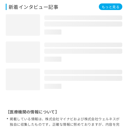
新着インタビュー記事
もっと見る
loading...
loading...
loading...
【医療機関の情報について】
掲載している情報は、株式会社マイナビおよび株式会社ウェルネスが
独自に収集したものです。正確な情報に努めておりますが、内容を完