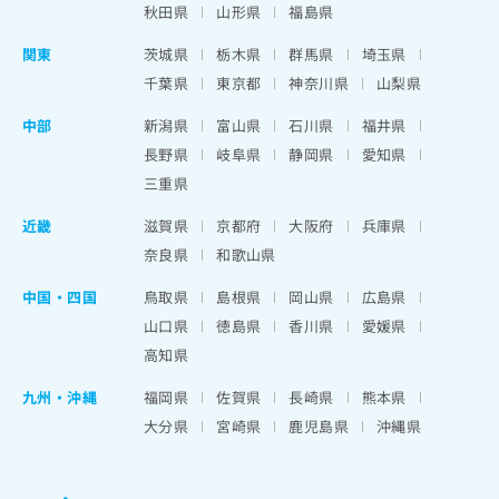
秋田県
山形県
福島県
関東
茨城県
栃木県
群馬県
埼玉県
千葉県
東京都
神奈川県
山梨県
中部
新潟県
富山県
石川県
福井県
長野県
岐阜県
静岡県
愛知県
三重県
近畿
滋賀県
京都府
大阪府
兵庫県
奈良県
和歌山県
中国・四国
鳥取県
島根県
岡山県
広島県
山口県
徳島県
香川県
愛媛県
高知県
九州・沖縄
福岡県
佐賀県
長崎県
熊本県
大分県
宮崎県
鹿児島県
沖縄県