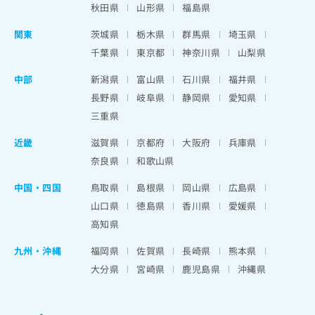
秋田県
山形県
福島県
関東
茨城県
栃木県
群馬県
埼玉県
千葉県
東京都
神奈川県
山梨県
中部
新潟県
富山県
石川県
福井県
長野県
岐阜県
静岡県
愛知県
三重県
近畿
滋賀県
京都府
大阪府
兵庫県
奈良県
和歌山県
中国・四国
鳥取県
島根県
岡山県
広島県
山口県
徳島県
香川県
愛媛県
高知県
九州・沖縄
福岡県
佐賀県
長崎県
熊本県
大分県
宮崎県
鹿児島県
沖縄県