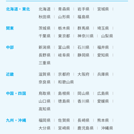
北海道
・
東北
北海道
青森県
岩手県
宮城県
秋田県
山形県
福島県
関東
茨城県
栃木県
群馬県
埼玉県
千葉県
東京都
神奈川県
山梨県
中部
新潟県
富山県
石川県
福井県
長野県
岐阜県
静岡県
愛知県
三重県
近畿
滋賀県
京都府
大阪府
兵庫県
奈良県
和歌山県
中国・四国
鳥取県
島根県
岡山県
広島県
山口県
徳島県
香川県
愛媛県
高知県
九州・沖縄
福岡県
佐賀県
長崎県
熊本県
大分県
宮崎県
鹿児島県
沖縄県