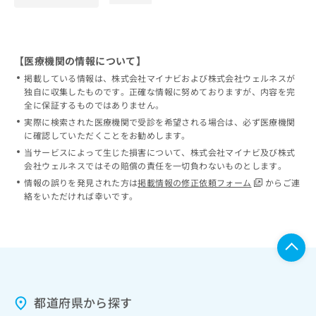
【医療機関の情報について】
掲載している情報は、株式会社マイナビおよび株式会社ウェルネスが
独自に収集したものです。正確な情報に努めておりますが、内容を完
全に保証するものではありません。
実際に検索された医療機関で受診を希望される場合は、必ず医療機関
に確認していただくことをお勧めします。
当サービスによって生じた損害について、株式会社マイナビ及び株式
会社ウェルネスではその賠償の責任を一切負わないものとします。
情報の誤りを発見された方は
掲載情報の修正依頼フォーム
からご連
絡をいただければ幸いです。
都道府県から探す