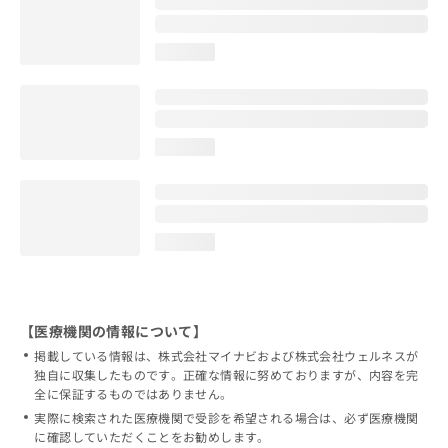
loading...
loading...
loading...
【医療機関の情報について】
掲載している情報は、株式会社マイナビおよび株式会社ウェルネスが
独自に収集したものです。正確な情報に努めておりますが、内容を完
全に保証するものではありません。
実際に検索された医療機関で受診を希望される場合は、必ず医療機関
に確認していただくことをお勧めします。