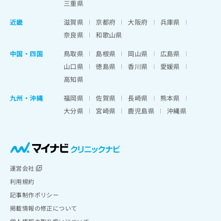
三重県
近畿
滋賀県
京都府
大阪府
兵庫県
奈良県
和歌山県
中国・四国
鳥取県
島根県
岡山県
広島県
山口県
徳島県
香川県
愛媛県
高知県
九州・沖縄
福岡県
佐賀県
長崎県
熊本県
大分県
宮崎県
鹿児島県
沖縄県
運営会社
利用規約
記事制作ポリシー
掲載情報の修正について