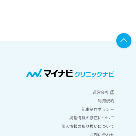
運営会社
利用規約
記事制作ポリシー
掲載情報の修正について
個人情報の取り扱いについて
お問い合わせ