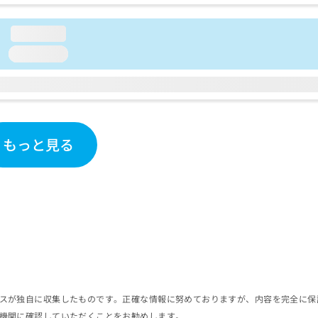
loading...
loading...
もっと見る
スが独自に収集したものです。正確な情報に努めておりますが、内容を完全に保
機関に確認していただくことをお勧めします。