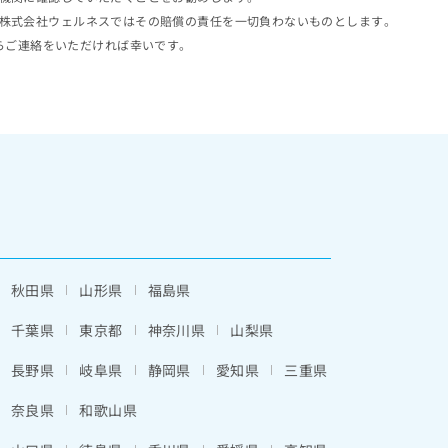
株式会社ウェルネスではその賠償の責任を一切負わないものとします。
らご連絡をいただければ幸いです。
秋田県
山形県
福島県
千葉県
東京都
神奈川県
山梨県
長野県
岐阜県
静岡県
愛知県
三重県
奈良県
和歌山県