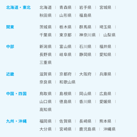
北海道
・
東北
北海道
青森県
岩手県
宮城県
秋田県
山形県
福島県
関東
茨城県
栃木県
群馬県
埼玉県
千葉県
東京都
神奈川県
山梨県
中部
新潟県
富山県
石川県
福井県
長野県
岐阜県
静岡県
愛知県
三重県
近畿
滋賀県
京都府
大阪府
兵庫県
奈良県
和歌山県
中国・四国
鳥取県
島根県
岡山県
広島県
山口県
徳島県
香川県
愛媛県
高知県
九州・沖縄
福岡県
佐賀県
長崎県
熊本県
大分県
宮崎県
鹿児島県
沖縄県