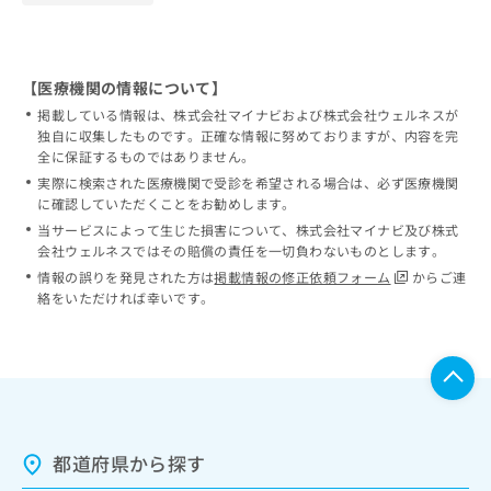
【医療機関の情報について】
掲載している情報は、株式会社マイナビおよび株式会社ウェルネスが
独自に収集したものです。正確な情報に努めておりますが、内容を完
全に保証するものではありません。
実際に検索された医療機関で受診を希望される場合は、必ず医療機関
に確認していただくことをお勧めします。
当サービスによって生じた損害について、株式会社マイナビ及び株式
会社ウェルネスではその賠償の責任を一切負わないものとします。
情報の誤りを発見された方は
掲載情報の修正依頼フォーム
からご連
絡をいただければ幸いです。
都道府県から探す