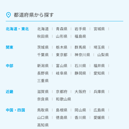
都道府県から探す
北海道
・
東北
北海道
青森県
岩手県
宮城県
秋田県
山形県
福島県
関東
茨城県
栃木県
群馬県
埼玉県
千葉県
東京都
神奈川県
山梨県
中部
新潟県
富山県
石川県
福井県
長野県
岐阜県
静岡県
愛知県
三重県
近畿
滋賀県
京都府
大阪府
兵庫県
奈良県
和歌山県
中国・四国
鳥取県
島根県
岡山県
広島県
山口県
徳島県
香川県
愛媛県
高知県