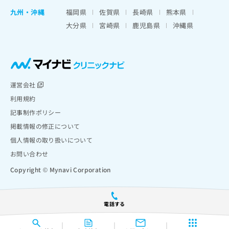
九州・沖縄
福岡県
佐賀県
長崎県
熊本県
大分県
宮崎県
鹿児島県
沖縄県
運営会社
利用規約
記事制作ポリシー
掲載情報の修正について
個人情報の取り扱いについて
お問い合わせ
Copyright © Mynavi Corporation
電話する