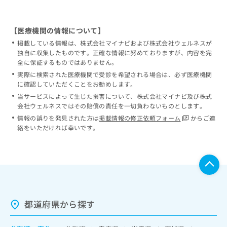
【医療機関の情報について】
掲載している情報は、株式会社マイナビおよび株式会社ウェルネスが
独自に収集したものです。正確な情報に努めておりますが、内容を完
全に保証するものではありません。
実際に検索された医療機関で受診を希望される場合は、必ず医療機関
に確認していただくことをお勧めします。
当サービスによって生じた損害について、株式会社マイナビ及び株式
会社ウェルネスではその賠償の責任を一切負わないものとします。
情報の誤りを発見された方は
掲載情報の修正依頼フォーム
からご連
絡をいただければ幸いです。
都道府県から探す