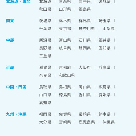
北海道
・
東北
北海道
青森県
岩手県
宮城県
秋田県
山形県
福島県
関東
茨城県
栃木県
群馬県
埼玉県
千葉県
東京都
神奈川県
山梨県
中部
新潟県
富山県
石川県
福井県
長野県
岐阜県
静岡県
愛知県
三重県
近畿
滋賀県
京都府
大阪府
兵庫県
奈良県
和歌山県
中国・四国
鳥取県
島根県
岡山県
広島県
山口県
徳島県
香川県
愛媛県
高知県
九州・沖縄
福岡県
佐賀県
長崎県
熊本県
大分県
宮崎県
鹿児島県
沖縄県