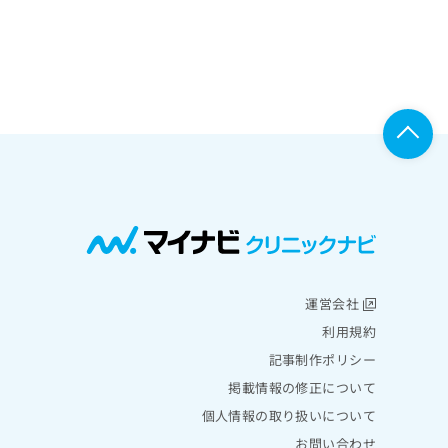
運営会社
利用規約
記事制作ポリシー
掲載情報の修正について
個人情報の取り扱いについて
お問い合わせ