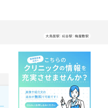
大鳥居駅
糀谷駅
梅屋敷駅