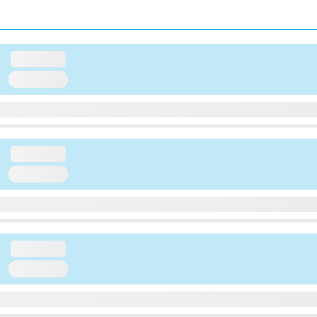
loading...
loading...
loading...
loading...
loading...
loading...