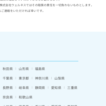
株式会社ウェルネスではその賠償の責任を一切負わないものとします。
らご連絡をいただければ幸いです。
秋田県
山形県
福島県
千葉県
東京都
神奈川県
山梨県
長野県
岐阜県
静岡県
愛知県
三重県
奈良県
和歌山県