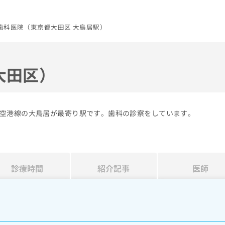
歯科医院（東京都大田区 大鳥居駅）
大田区）
空港線の大鳥居が最寄り駅です。歯科の診察をしています。
診療時間
紹介記事
医師