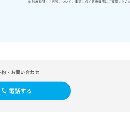
診療時間・内容等について、事前に必ず医療機関にご確認くださ
予約・お問い合わせ
電話する