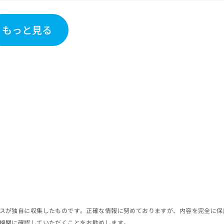
もっと見る
スが独自に収集したものです。正確な情報に努めておりますが、内容を完全に保
機関に確認していただくことをお勧めします。