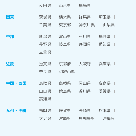
秋田県
山形県
福島県
関東
茨城県
栃木県
群馬県
埼玉県
千葉県
東京都
神奈川県
山梨県
中部
新潟県
富山県
石川県
福井県
長野県
岐阜県
静岡県
愛知県
三重県
近畿
滋賀県
京都府
大阪府
兵庫県
奈良県
和歌山県
中国・四国
鳥取県
島根県
岡山県
広島県
山口県
徳島県
香川県
愛媛県
高知県
九州・沖縄
福岡県
佐賀県
長崎県
熊本県
大分県
宮崎県
鹿児島県
沖縄県