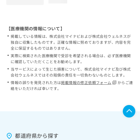
loading...
【医療機関の情報について】
掲載している情報は、株式会社マイナビおよび株式会社ウェルネスが
独自に収集したものです。正確な情報に努めておりますが、内容を完
全に保証するものではありません。
実際に検索された医療機関で受診を希望される場合は、必ず医療機関
に確認していただくことをお勧めします。
当サービスによって生じた損害について、株式会社マイナビ及び株式
会社ウェルネスではその賠償の責任を一切負わないものとします。
情報の誤りを発見された方は
掲載情報の修正依頼フォーム
からご連
絡をいただければ幸いです。
都道府県から探す