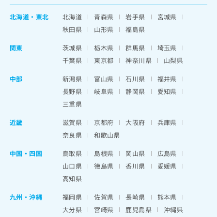
北海道
・
東北
北海道
青森県
岩手県
宮城県
秋田県
山形県
福島県
関東
茨城県
栃木県
群馬県
埼玉県
千葉県
東京都
神奈川県
山梨県
中部
新潟県
富山県
石川県
福井県
長野県
岐阜県
静岡県
愛知県
三重県
近畿
滋賀県
京都府
大阪府
兵庫県
奈良県
和歌山県
中国・四国
鳥取県
島根県
岡山県
広島県
山口県
徳島県
香川県
愛媛県
高知県
九州・沖縄
福岡県
佐賀県
長崎県
熊本県
大分県
宮崎県
鹿児島県
沖縄県