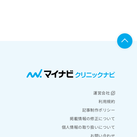
運営会社
利用規約
記事制作ポリシー
掲載情報の修正について
個人情報の取り扱いについて
お問い合わせ