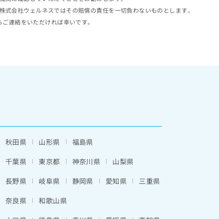
株式会社ウェルネスではその賠償の責任を一切負わないものとします。
らご連絡をいただければ幸いです。
秋田県
山形県
福島県
千葉県
東京都
神奈川県
山梨県
長野県
岐阜県
静岡県
愛知県
三重県
奈良県
和歌山県