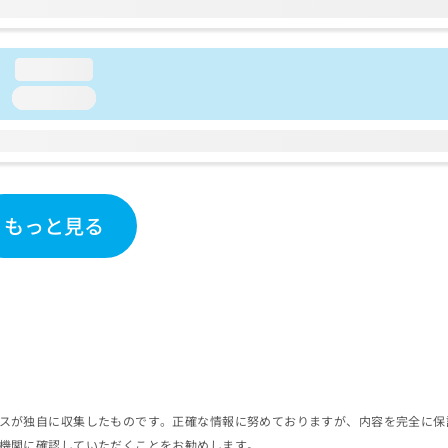
loading...
loading...
もっと見る
スが独自に収集したものです。正確な情報に努めておりますが、内容を完全に保
機関に確認していただくことをお勧めします。