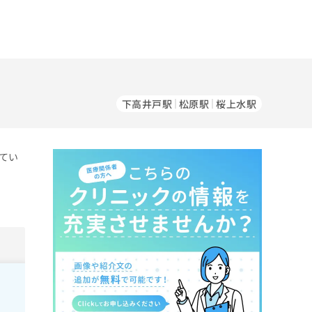
下高井戸駅
松原駅
桜上水駅
てい