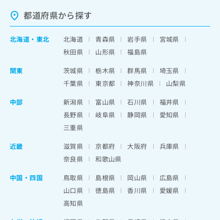
都道府県から探す
北海道
・
東北
北海道
青森県
岩手県
宮城県
秋田県
山形県
福島県
関東
茨城県
栃木県
群馬県
埼玉県
千葉県
東京都
神奈川県
山梨県
中部
新潟県
富山県
石川県
福井県
長野県
岐阜県
静岡県
愛知県
三重県
近畿
滋賀県
京都府
大阪府
兵庫県
奈良県
和歌山県
中国・四国
鳥取県
島根県
岡山県
広島県
山口県
徳島県
香川県
愛媛県
高知県