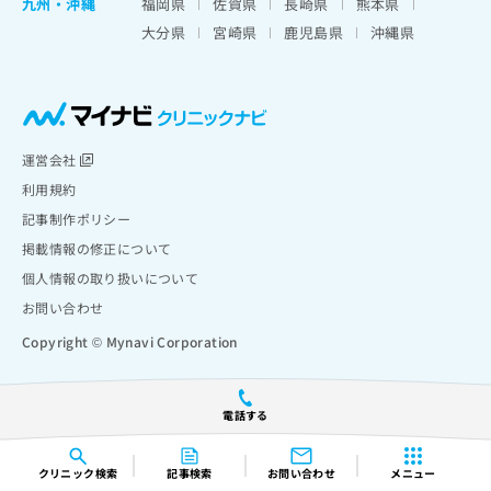
九州・沖縄
福岡県
佐賀県
長崎県
熊本県
大分県
宮崎県
鹿児島県
沖縄県
運営会社
利用規約
記事制作ポリシー
掲載情報の修正について
個人情報の取り扱いについて
お問い合わせ
Copyright © Mynavi Corporation
電話する
クリニック
検索
記事検索
お問い合わせ
メニュー