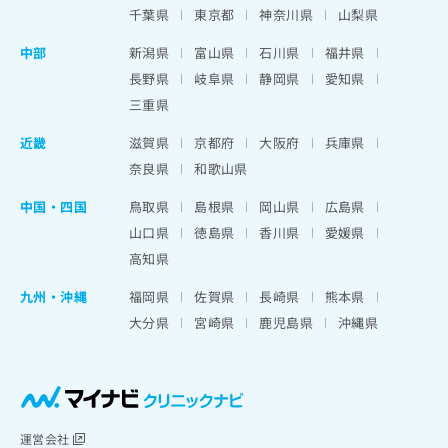
千葉県
東京都
神奈川県
山梨県
中部
新潟県
富山県
石川県
福井県
長野県
岐阜県
静岡県
愛知県
三重県
近畿
滋賀県
京都府
大阪府
兵庫県
奈良県
和歌山県
中国・四国
鳥取県
島根県
岡山県
広島県
山口県
徳島県
香川県
愛媛県
高知県
九州・沖縄
福岡県
佐賀県
長崎県
熊本県
大分県
宮崎県
鹿児島県
沖縄県
運営会社