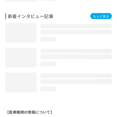
新着インタビュー記事
もっと見る
loading...
loading...
loading...
【医療機関の情報について】