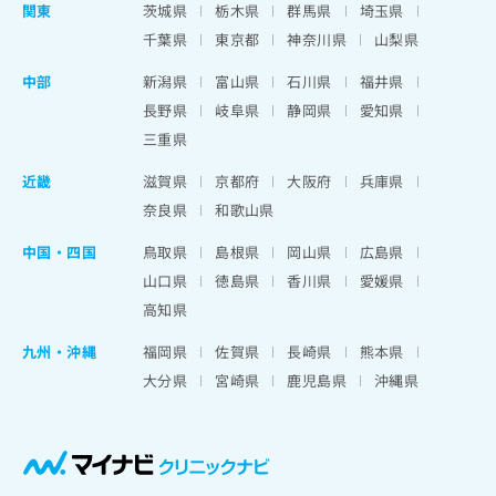
関東
茨城県
栃木県
群馬県
埼玉県
千葉県
東京都
神奈川県
山梨県
中部
新潟県
富山県
石川県
福井県
長野県
岐阜県
静岡県
愛知県
三重県
近畿
滋賀県
京都府
大阪府
兵庫県
奈良県
和歌山県
中国・四国
鳥取県
島根県
岡山県
広島県
山口県
徳島県
香川県
愛媛県
高知県
九州・沖縄
福岡県
佐賀県
長崎県
熊本県
大分県
宮崎県
鹿児島県
沖縄県