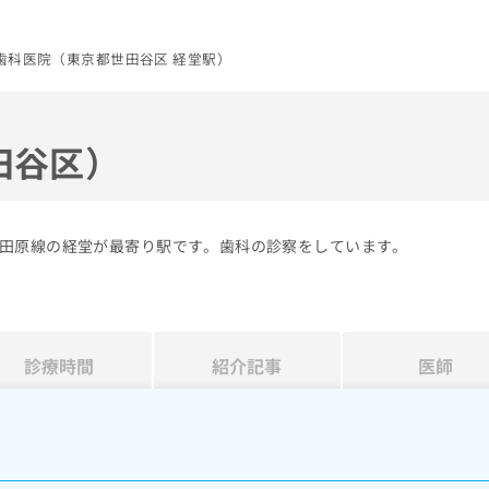
歯科医院（東京都世田谷区 経堂駅）
田谷区）
田原線の経堂が最寄り駅です。歯科の診察をしています。
診療時間
紹介記事
医師