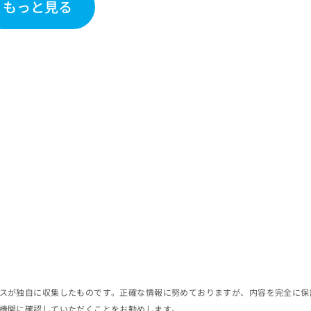
もっと見る
スが独自に収集したものです。正確な情報に努めておりますが、内容を完全に保
機関に確認していただくことをお勧めします。