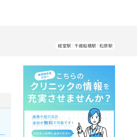
経堂駅
千歳船橋駅
松原駅