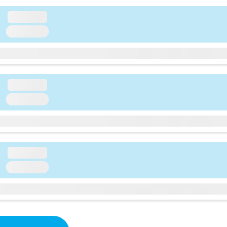
loading...
loading...
loading...
loading...
loading...
loading...