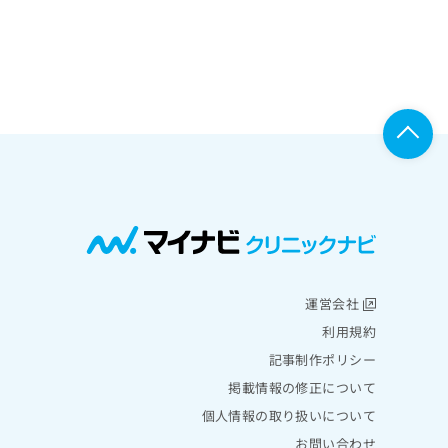
運営会社
利用規約
記事制作ポリシー
掲載情報の修正について
個人情報の取り扱いについて
お問い合わせ