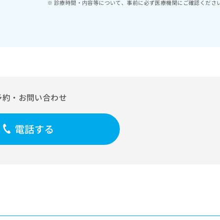
診療時間・内容等について、事前に必ず医療機関にご確認くださ
予約・お問い合わせ
電話する