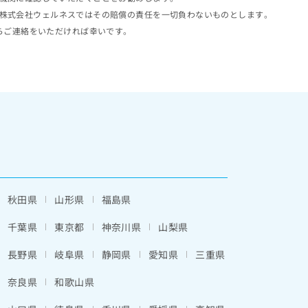
株式会社ウェルネスではその賠償の責任を一切負わないものとします。
らご連絡をいただければ幸いです。
秋田県
山形県
福島県
千葉県
東京都
神奈川県
山梨県
長野県
岐阜県
静岡県
愛知県
三重県
奈良県
和歌山県