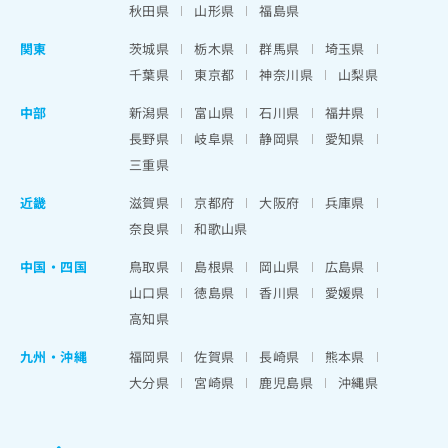
秋田県
山形県
福島県
関東
茨城県
栃木県
群馬県
埼玉県
千葉県
東京都
神奈川県
山梨県
中部
新潟県
富山県
石川県
福井県
長野県
岐阜県
静岡県
愛知県
三重県
近畿
滋賀県
京都府
大阪府
兵庫県
奈良県
和歌山県
中国・四国
鳥取県
島根県
岡山県
広島県
山口県
徳島県
香川県
愛媛県
高知県
九州・沖縄
福岡県
佐賀県
長崎県
熊本県
大分県
宮崎県
鹿児島県
沖縄県