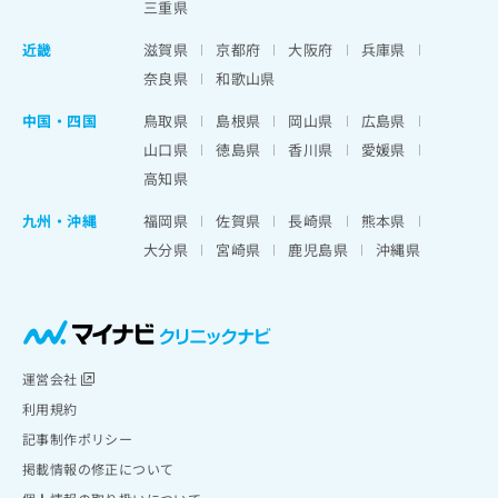
三重県
近畿
滋賀県
京都府
大阪府
兵庫県
奈良県
和歌山県
中国・四国
鳥取県
島根県
岡山県
広島県
山口県
徳島県
香川県
愛媛県
高知県
九州・沖縄
福岡県
佐賀県
長崎県
熊本県
大分県
宮崎県
鹿児島県
沖縄県
運営会社
利用規約
記事制作ポリシー
掲載情報の修正について