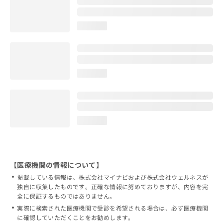
loading...
loading...
loading...
【医療機関の情報について】
掲載している情報は、株式会社マイナビおよび株式会社ウェルネスが
独自に収集したものです。正確な情報に努めておりますが、内容を完
全に保証するものではありません。
実際に検索された医療機関で受診を希望される場合は、必ず医療機関
に確認していただくことをお勧めします。