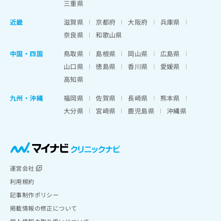
三重県
近畿
滋賀県
京都府
大阪府
兵庫県
奈良県
和歌山県
中国・四国
鳥取県
島根県
岡山県
広島県
山口県
徳島県
香川県
愛媛県
高知県
九州・沖縄
福岡県
佐賀県
長崎県
熊本県
大分県
宮崎県
鹿児島県
沖縄県
運営会社
利用規約
記事制作ポリシー
掲載情報の修正について