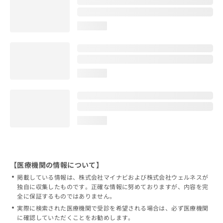
loading...
loading...
loading...
【医療機関の情報について】
掲載している情報は、株式会社マイナビおよび株式会社ウェルネスが
独自に収集したものです。正確な情報に努めておりますが、内容を完
全に保証するものではありません。
実際に検索された医療機関で受診を希望される場合は、必ず医療機関
に確認していただくことをお勧めします。