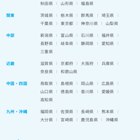
秋田県
山形県
福島県
関東
茨城県
栃木県
群馬県
埼玉県
千葉県
東京都
神奈川県
山梨県
中部
新潟県
富山県
石川県
福井県
長野県
岐阜県
静岡県
愛知県
三重県
近畿
滋賀県
京都府
大阪府
兵庫県
奈良県
和歌山県
中国・四国
鳥取県
島根県
岡山県
広島県
山口県
徳島県
香川県
愛媛県
高知県
九州・沖縄
福岡県
佐賀県
長崎県
熊本県
大分県
宮崎県
鹿児島県
沖縄県