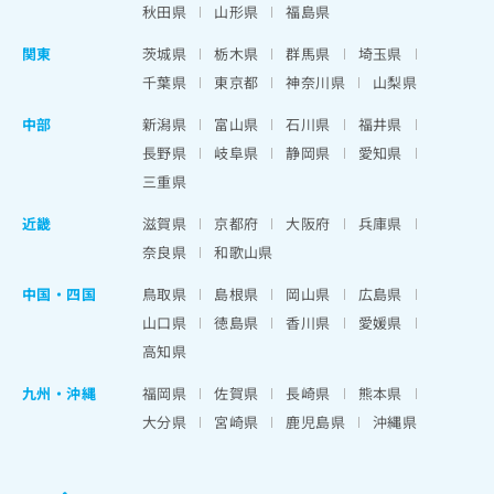
秋田県
山形県
福島県
関東
茨城県
栃木県
群馬県
埼玉県
千葉県
東京都
神奈川県
山梨県
中部
新潟県
富山県
石川県
福井県
長野県
岐阜県
静岡県
愛知県
三重県
近畿
滋賀県
京都府
大阪府
兵庫県
奈良県
和歌山県
中国・四国
鳥取県
島根県
岡山県
広島県
山口県
徳島県
香川県
愛媛県
高知県
九州・沖縄
福岡県
佐賀県
長崎県
熊本県
大分県
宮崎県
鹿児島県
沖縄県