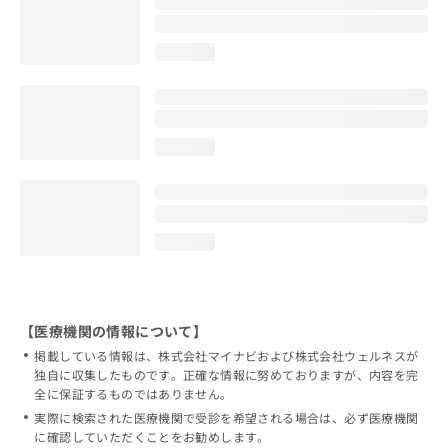
loading...
loading...
loading...
【医療機関の情報について】
掲載している情報は、株式会社マイナビおよび株式会社ウェルネスが
独自に収集したものです。正確な情報に努めておりますが、内容を完
全に保証するものではありません。
実際に検索された医療機関で受診を希望される場合は、必ず医療機関
に確認していただくことをお勧めします。