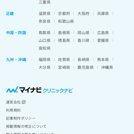
三重県
近畿
滋賀県
京都府
大阪府
兵庫県
奈良県
和歌山県
中国・四国
鳥取県
島根県
岡山県
広島県
山口県
徳島県
香川県
愛媛県
高知県
九州・沖縄
福岡県
佐賀県
長崎県
熊本県
大分県
宮崎県
鹿児島県
沖縄県
運営会社
利用規約
記事制作ポリシー
掲載情報の修正について